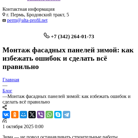
Контактная информация
г. Пермь, Бродовский тракт, 5
perm@alta-profil.net
+7 (342) 264-01-73
Монтаж фасадных панелей зимой: как
избежать ошибок и сделать всё
правильно
Главная
—
Блог
—
Монтаж фасадных панелей зимой: как избежать ошибок и
сделать всё правильно
1 октября 2025 0:00
Зима — не повод останавливать строительные работы,