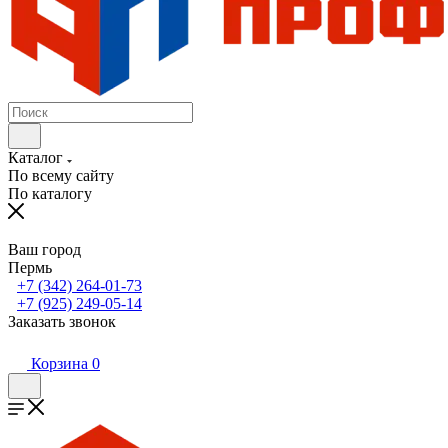
Каталог
По всему сайту
По каталогу
Ваш город
Пермь
+7 (342) 264-01-73
+7 (925) 249-05-14
Заказать звонок
Корзина
0