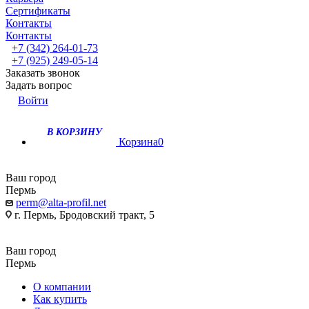
Сертификаты
Контакты
Контакты
+7 (342) 264-01-73
+7 (925) 249-05-14
Заказать звонок
Задать вопрос
Войти
В КОРЗИНУ
Корзина
0
Ваш город
Пермь
perm@alta-profil.net
г. Пермь, Бродовский тракт, 5
Ваш город
Пермь
О компании
Как купить