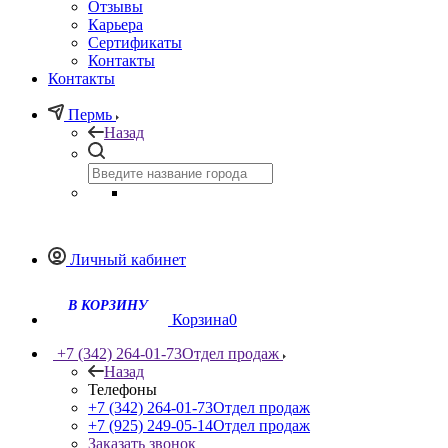
Отзывы
Карьера
Сертификаты
Контакты
Контакты
Пермь
Назад
Личный кабинет
Корзина
0
+7 (342) 264-01-73
Отдел продаж
Назад
Телефоны
+7 (342) 264-01-73
Отдел продаж
+7 (925) 249-05-14
Отдел продаж
Заказать звонок