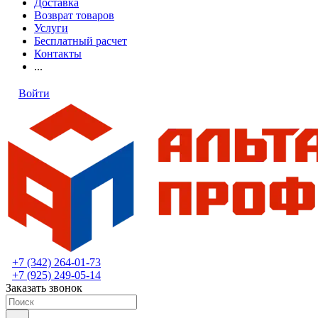
Доставка
Возврат товаров
Услуги
Бесплатный расчет
Контакты
...
Войти
+7 (342) 264-01-73
+7 (925) 249-05-14
Заказать звонок