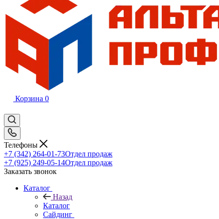
Корзина
0
Телефоны
+7 (342) 264-01-73
Отдел продаж
+7 (925) 249-05-14
Отдел продаж
Заказать звонок
Каталог
Назад
Каталог
Сайдинг