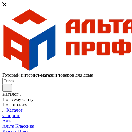
Готовый интернет-магазин товаров для дома
Каталог
По всему сайту
По каталогу
Каталог
Сайдинг
Аляска
Альта Классика
Канада Плюс