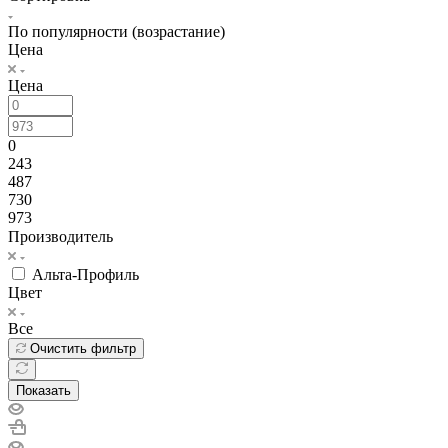
По популярности (возрастание)
Цена
Цена
0
243
487
730
973
Производитель
Альта-Профиль
Цвет
Все
Очистить фильтр
Показать