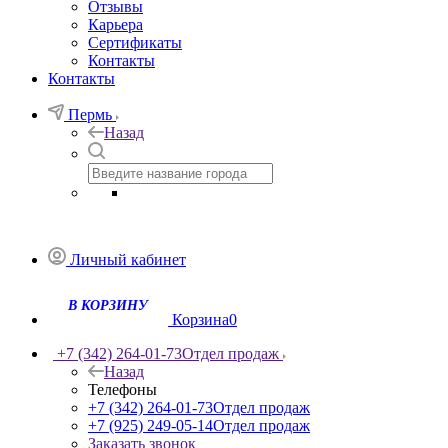
Отзывы
Карьера
Сертификаты
Контакты
Контакты
Пермь
Назад
Личный кабинет
Корзина
0
+7 (342) 264-01-73
Отдел продаж
Назад
Телефоны
+7 (342) 264-01-73
Отдел продаж
+7 (925) 249-05-14
Отдел продаж
Заказать звонок