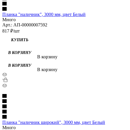
Планка "наличник", 3000 мм, цвет Белый
Много
Арт.: АП-00000007592
817
₽
/шт
В корзину
В корзину
Планка "наличник широкий", 3000 мм, цвет Белый
Много