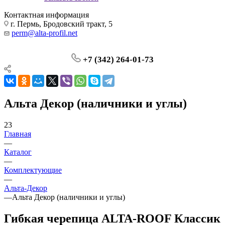
Контактная информация
г. Пермь, Бродовский тракт, 5
perm@alta-profil.net
+7 (342) 264-01-73
Альта Декор (наличники и углы)
23
Главная
—
Каталог
—
Комплектующие
—
Альта-Декор
—
Альта Декор (наличники и углы)
Гибкая черепица ALTA-ROOF Классик