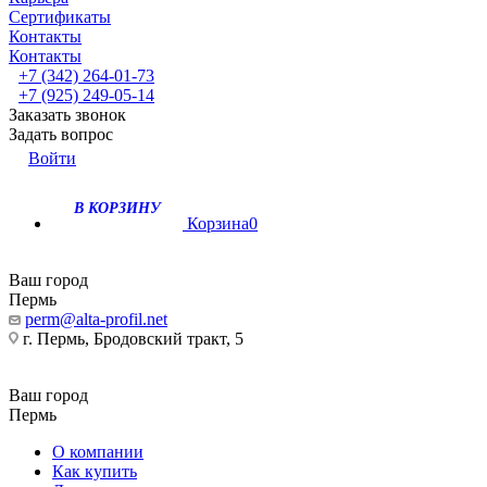
Сертификаты
Контакты
Контакты
+7 (342) 264-01-73
+7 (925) 249-05-14
Заказать звонок
Задать вопрос
Войти
В КОРЗИНУ
Корзина
0
Ваш город
Пермь
perm@alta-profil.net
г. Пермь, Бродовский тракт, 5
Ваш город
Пермь
О компании
Как купить