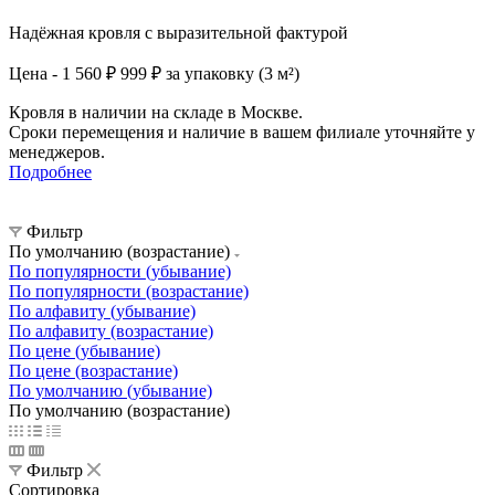
Надёжная кровля с выразительной фактурой
Цена - 1 560 ₽
999 ₽ за упаковку (3 м²)
Кровля в наличии на складе в Москве.
Сроки перемещения и наличие в вашем филиале уточняйте у
менеджеров.
Подробнее
Фильтр
По умолчанию (возрастание)
По популярности (убывание)
По популярности (возрастание)
По алфавиту (убывание)
По алфавиту (возрастание)
По цене (убывание)
По цене (возрастание)
По умолчанию (убывание)
По умолчанию (возрастание)
Фильтр
Сортировка