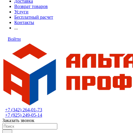
Доставка
Возврат товаров
Услуги
Бесплатный расчет
Контакты
...
Войти
+7 (342) 264-01-73
+7 (925) 249-05-14
Заказать звонок