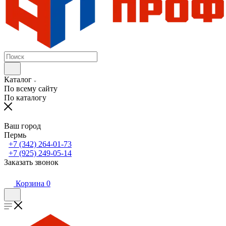
Каталог
По всему сайту
По каталогу
Ваш город
Пермь
+7 (342) 264-01-73
+7 (925) 249-05-14
Заказать звонок
Корзина
0