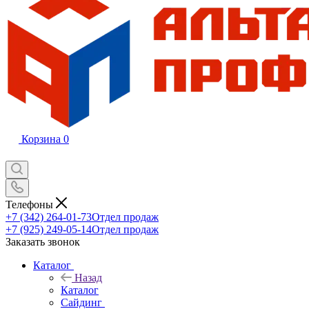
Корзина
0
Телефоны
+7 (342) 264-01-73
Отдел продаж
+7 (925) 249-05-14
Отдел продаж
Заказать звонок
Каталог
Назад
Каталог
Сайдинг