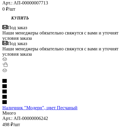
Арт.: АП-00000007713
0
₽
/шт
Под заказ
Наши менеджеры обязательно свяжутся с вами и уточнят
условия заказа
Под заказ
Наши менеджеры обязательно свяжутся с вами и уточнят
условия заказа
Наличник "Модерн", цвет Песчаный
Много
Арт.: АП-00000006242
498
₽
/шт