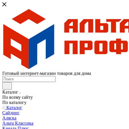
Готовый интернет-магазин товаров для дома
Каталог
По всему сайту
По каталогу
Каталог
Сайдинг
Аляска
Альта Классика
Канада Плюс