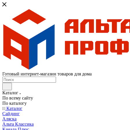
Готовый интернет-магазин товаров для дома
Каталог
По всему сайту
По каталогу
Каталог
Сайдинг
Аляска
Альта Классика
Канада Плюс