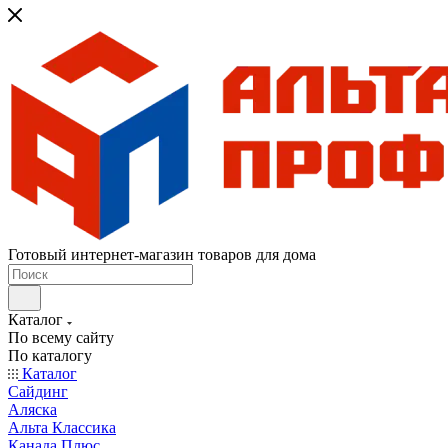
Готовый интернет-магазин товаров для дома
Каталог
По всему сайту
По каталогу
Каталог
Сайдинг
Аляска
Альта Классика
Канада Плюс